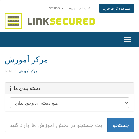
ثبت نام
ورود
Persian
مشاهده کارت خرید
تغییر
ضعیت
اوبری
مرکز آموزش
مرکز آموزش
اعضا
دسته بندی ها