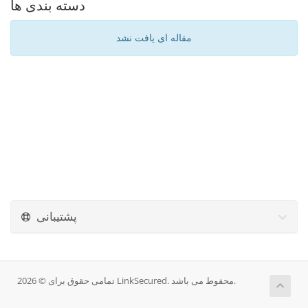
دسته بندی ها
مقاله ای یافت نشد
پشتیبانی
تمامی حقوق برای © 2026 LinkSecured. محفوط می باشد.