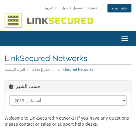
الإشتراك
تسجيل الدخول
العربية
شاهد العربة
تبديل
التنقل
LinkSecured Networks
LinkSecured Networks
أخبار وإعلانات
البوابة الرئيسية
حسب الشهر
Welcome to LinkSecured Networks! If you have any questions
please contact or sales or support help desks.