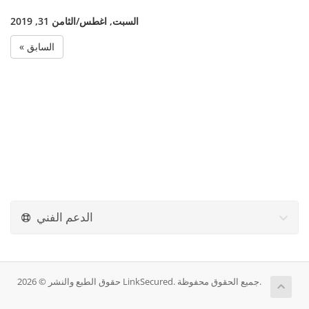
السبت, اغطس/الثامن 31, 2019
« السابق
الدعم الفني
حقوق الطبع والنشر © 2026 LinkSecured. جميع الحقوق محفوظة.