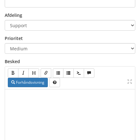
Afdeling
Prioritet
Besked
Forhåndsvisning