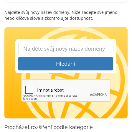
Najděte svůj nový název domény. Níže zadejte své jméno
nebo klíčová slova a zkontrolujte dostupnost.
Hledání
Procházet rozšíření podle kategorie