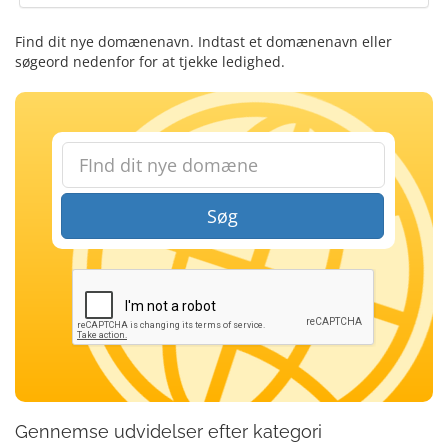
Find dit nye domænenavn. Indtast et domænenavn eller
søgeord nedenfor for at tjekke ledighed.
Søg
Gennemse udvidelser efter kategori