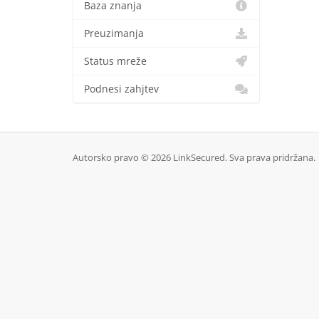
Baza znanja
Preuzimanja
Status mreže
Podnesi zahjtev
Autorsko pravo © 2026 LinkSecured. Sva prava pridržana.