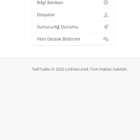
Bilgi Bankası
Dosyalar
Sunucu/Ağ Durumu
Yeni Destek Bildirimi
Telif hakkı © 2026 LinkSecured. Tüm Hakları Saklıdır.