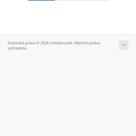
Autorská práva © 2026 LinkSecured. Všechna práva
vyhrazena.