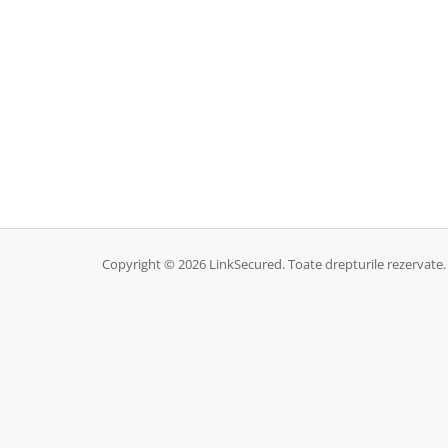
Copyright © 2026 LinkSecured. Toate drepturile rezervate.