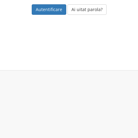
Ai uitat parola?