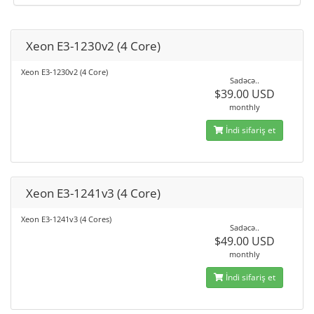
Xeon E3-1230v2 (4 Core)
Xeon E3-1230v2 (4 Core)
Sadəcə..
$39.00 USD
monthly
İndi sifariş et
Xeon E3-1241v3 (4 Core)
Xeon E3-1241v3 (4 Cores)
Sadəcə..
$49.00 USD
monthly
İndi sifariş et