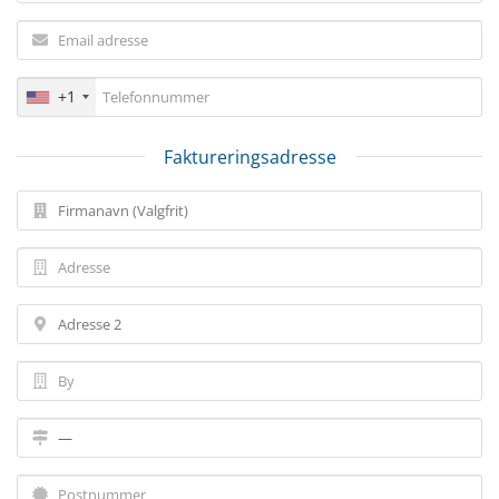
+1
Faktureringsadresse