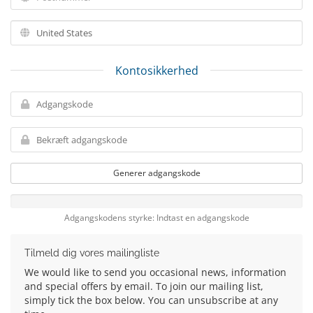
Kontosikkerhed
Generer adgangskode
Adgangskodens styrke: Indtast en adgangskode
Tilmeld dig vores mailingliste
We would like to send you occasional news, information
and special offers by email. To join our mailing list,
simply tick the box below. You can unsubscribe at any