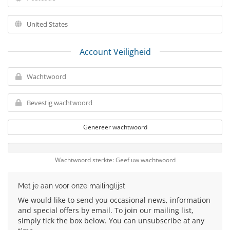
Account Veiligheid
Genereer wachtwoord
Wachtwoord sterkte: Geef uw wachtwoord
Met je aan voor onze mailinglijst
We would like to send you occasional news, information
and special offers by email. To join our mailing list,
simply tick the box below. You can unsubscribe at any