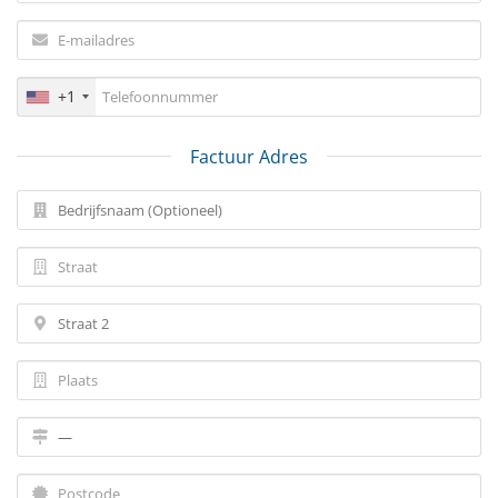
+1
Factuur Adres