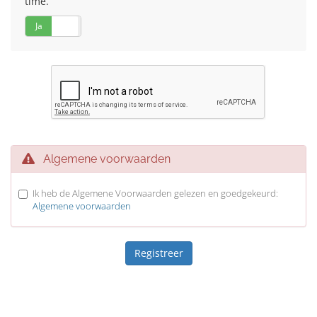
time.
Ja
Nee
Algemene voorwaarden
Ik heb de Algemene Voorwaarden gelezen en goedgekeurd:
Algemene voorwaarden