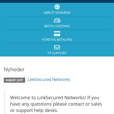
KØB ET DOMÆNE
BESTIL HOSTING
FORETAG BETALING
FÅ SUPPORT
Nyheder
LinkSecured Networks
august 31st
Welcome to LinkSecured Networks! If you
have any questions please contact or sales
or support help desks.