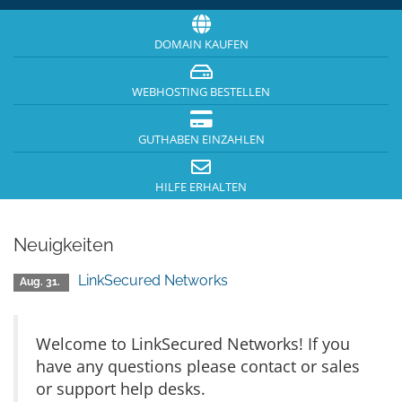
DOMAIN KAUFEN
WEBHOSTING BESTELLEN
GUTHABEN EINZAHLEN
HILFE ERHALTEN
Neuigkeiten
LinkSecured Networks
Aug. 31.
Welcome to LinkSecured Networks! If you
have any questions please contact or sales
or support help desks.