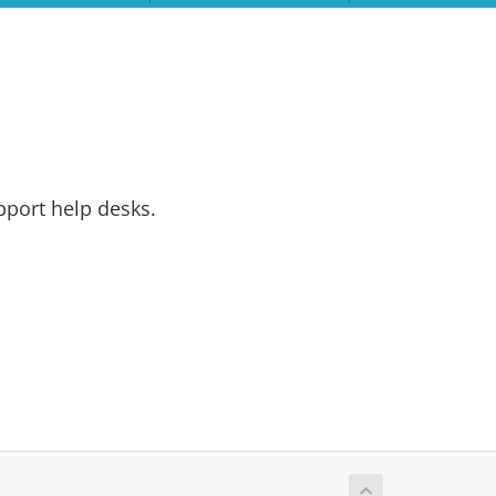
pport help desks.