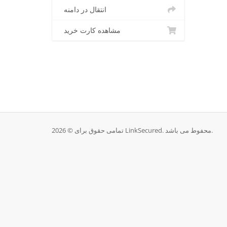
انتقال در دامنه
مشاهده کارت خرید
تمامی حقوق برای © 2026 LinkSecured. محفوط می باشد.