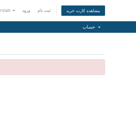
ثبت نام
ورود
ersian
مشاهده کارت خرید
حساب