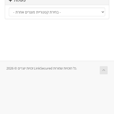
פעולות
זכויות יוצרים © 2026 LinkSecured כל הזכויות שמורות.