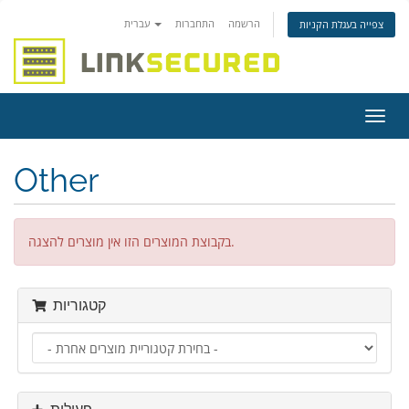
הרשמה
התחברות
עברית
צפייה בעגלת הקניות
פעלת
ניווט
Other
בקבוצת המוצרים הזו אין מוצרים להצגה.
קטגוריות