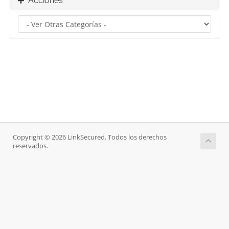
Acciones
Copyright © 2026 LinkSecured. Todos los derechos
reservados.