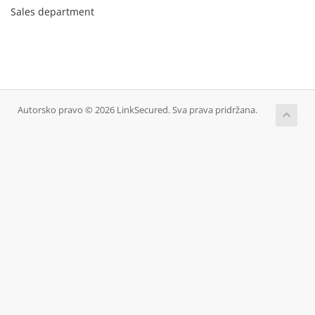
Sales department
Autorsko pravo © 2026 LinkSecured. Sva prava pridržana.