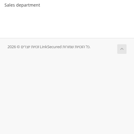
Sales department
זכויות יוצרים © 2026 LinkSecured כל הזכויות שמורות.