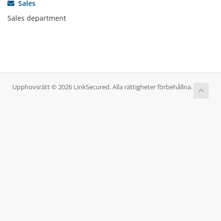
Sales
Sales department
Upphovsrätt © 2026 LinkSecured. Alla rättigheter förbehållna.