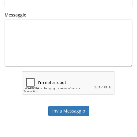
Messaggio
Invia Messaggio