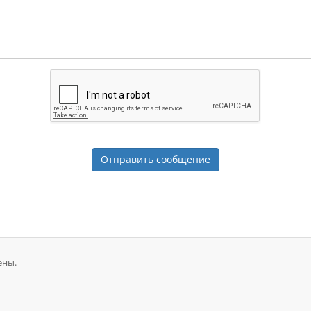
Отправить сообщение
ены.