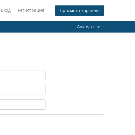
Вход
Регистрация
Просмотр корзины
Аккаунт