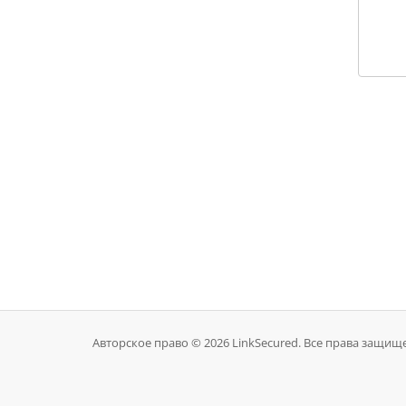
Авторское право © 2026 LinkSecured. Все права защищ