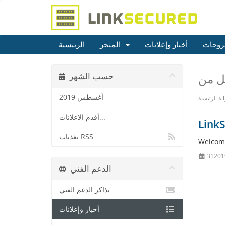
روحات
أخبار وإعلانات
المتجر
الرئيسية
حسب الشهر
أغسطس 2019
ابة الرئيسية
أقدم الاعلانات...
Link
تغذيات RSS
Welcome
الدعم الفني
تذاكر الدعم الفني
أخبار وإعلانات