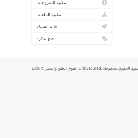
مكتبة الشروحات
مكتبة الملفات
حالة الشبكة
فتح تذكرة