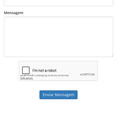
Mensagem
Enviar Mensagem