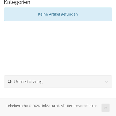
Kategorien
Keine Artikel gefunden
Unterstützung
Urheberrecht: © 2026 LinkSecured. Alle Rechte vorbehalten.