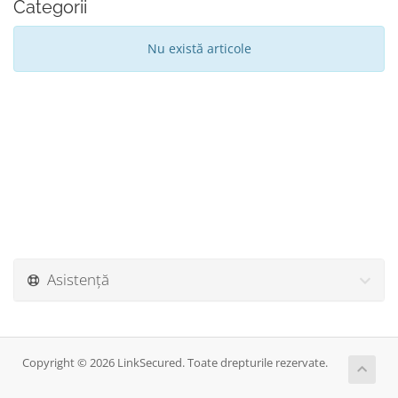
Categorii
Nu există articole
Asistență
Copyright © 2026 LinkSecured. Toate drepturile rezervate.