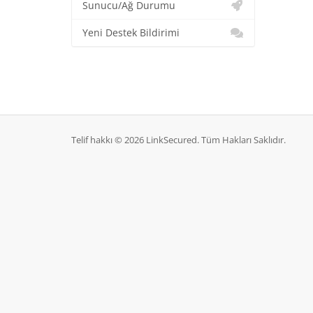
Sunucu/Ağ Durumu
Yeni Destek Bildirimi
Telif hakkı © 2026 LinkSecured. Tüm Hakları Saklıdır.