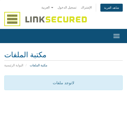
الإشتراك
تسجيل الدخول
العربية
شاهد العربة
تبديل
التنقل
مكتبة الملفات
مكتبة الملفات
البوابة الرئيسية
لاتوجد ملفات