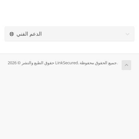
الدعم الفني
حقوق الطبع والنشر © 2026 LinkSecured. جميع الحقوق محفوظة.