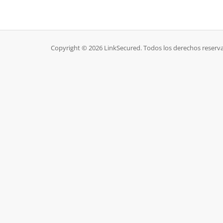
Copyright © 2026 LinkSecured. Todos los derechos reserv