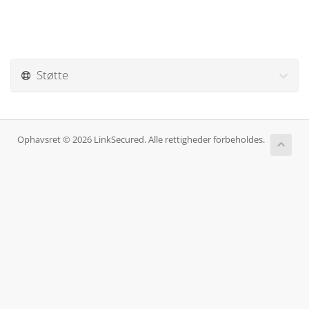
Støtte
Ophavsret © 2026 LinkSecured. Alle rettigheder forbeholdes.