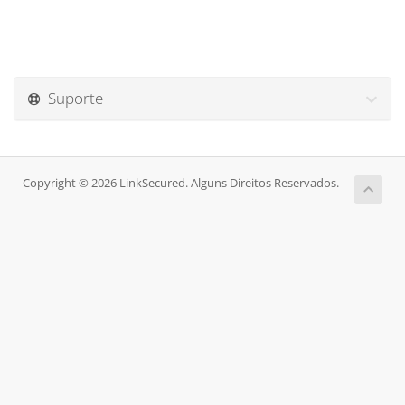
Suporte
Copyright © 2026 LinkSecured. Alguns Direitos Reservados.