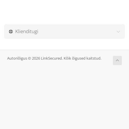
Klienditugi
Autoriõigus © 2026 LinkSecured. Kõik õigused kaitstud.