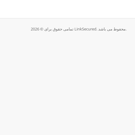
تمامی حقوق برای © 2026 LinkSecured. محفوط می باشد.