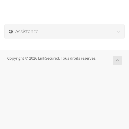
Assistance
Copyright © 2026 LinkSecured. Tous droits réservés.